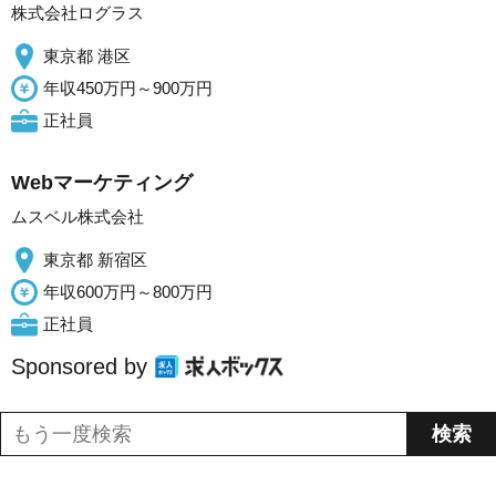
株式会社ログラス
東京都 港区
年収450万円～900万円
正社員
Webマーケティング
ムスベル株式会社
東京都 新宿区
年収600万円～800万円
正社員
Sponsored by