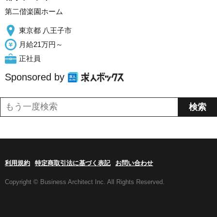
第二偕楽園ホーム
東京都 八王子市
月給21万円～
正社員
Sponsored by
利用規約
特定商取引法に基づく表記
お問い合わせ
Copyright © Business Architect Inc. All Rights Reserved.