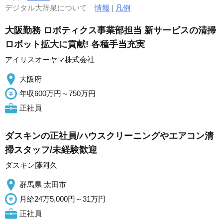
デジタル大辞泉について
情報
|
凡例
大阪勤務 ロボティクス事業部担当 新サービスの清掃
ロボット拡大に貢献! 各種手当充実
アイリスオーヤマ株式会社
大阪府
年収600万円～750万円
正社員
ダスキンの正社員/ハウスクリーニングやエアコン清
掃スタッフ/未経験歓迎
ダスキン藤阿久
群馬県 太田市
月給24万5,000円～31万円
正社員