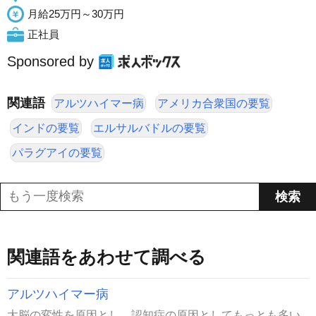
月給25万円～30万円
正社員
Sponsored by
関連語
アルツハイマー病
アメリカ合衆国の要覧
インドの要覧
エルサルバドルの要覧
パラグアイの要覧
関連語をあわせて調べる
アルツハイマー病
大脳の変性を原因とし、認知症の原因としてもっとも多い