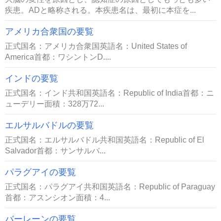
疾患。ADと略称される。本疾患名は、最初に本症を...
アメリカ合衆国の要覧
正式国名：アメリカ合衆国英語名：United States of
America首都：ワシントンD....
インドの要覧
正式国名：インド共和国英語名：Republic of India首都：ニ
ューデリー面積：328万72...
エルサルバドルの要覧
正式国名：エルサルバドル共和国英語名：Republic of El
Salvador首都：サンサルバ...
パラグアイの要覧
正式国名：パラグアイ共和国英語名：Republic of Paraguay
首都：アスンシオン面積：4...
バーレーンの要覧