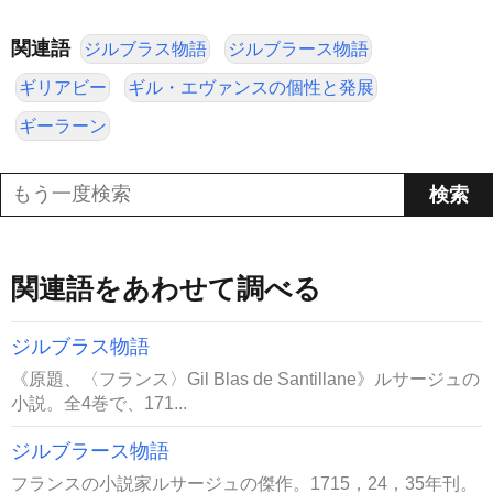
関連語
ジルブラス物語
ジルブラース物語
ギリアビー
ギル・エヴァンスの個性と発展
ギーラーン
関連語をあわせて調べる
ジルブラス物語
《原題、〈フランス〉Gil Blas de Santillane》ルサージュの
小説。全4巻で、171...
ジルブラース物語
フランスの小説家ルサージュの傑作。1715，24，35年刊。