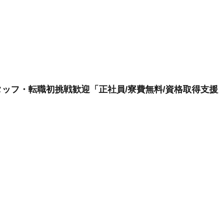
ッフ・転職初挑戦歓迎「正社員/寮費無料/資格取得支援