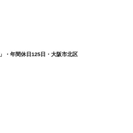
」・年間休日125日・大阪市北区