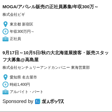
MOGA/アパレル販売の正社員募集/年収300万～
株式会社ビギ
東京都 新宿区
年収300万円～
正社員
9月17日～10月5日/秋の大北海道展接客・販売スタッ
フ大募集@高島屋
株式会社センチュリーアンドカンパニー 東海営業部
愛知県 名古屋市
時給1,400円
アルバイト・パート
Sponsored by