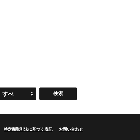
すべ
て
特定商取引法に基づく表記
お問い合わせ