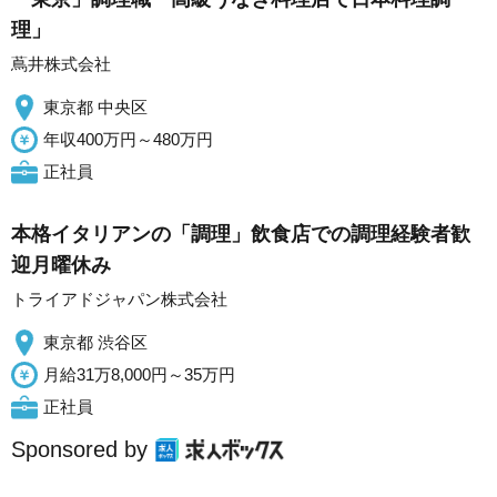
理」
蔦井株式会社
東京都 中央区
年収400万円～480万円
正社員
本格イタリアンの「調理」飲食店での調理経験者歓
迎月曜休み
トライアドジャパン株式会社
東京都 渋谷区
月給31万8,000円～35万円
正社員
Sponsored by