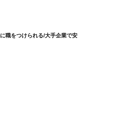
手に職をつけられる/大手企業で安