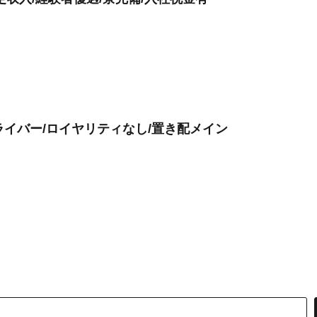
ライバー/ロイヤリティなし/置き配メイン