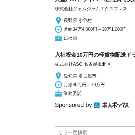
株式会社ジャムジャムエクスプレス
長野県 小谷村
月給34万4,000円～38万1,000円
正社員
入社祝金10万円の軽貨物配送ド
株式会社ASG 名古屋市北区
愛知県 名古屋市
月給40万円～70万円
業務委託
Sponsored by