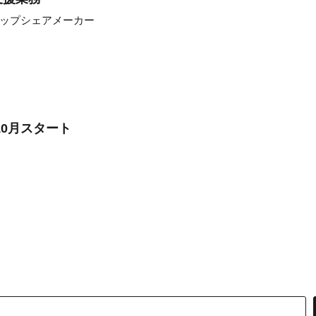
トップシェアメーカー
10月スタート