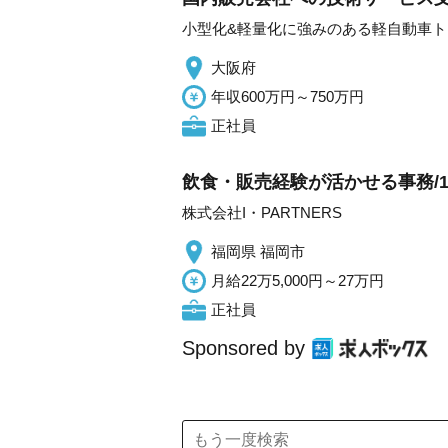
小型化&軽量化に強みのある軽自動車
大阪府
年収600万円～750万円
正社員
飲食・販売経験が活かせる事務/
株式会社I・PARTNERS
福岡県 福岡市
月給22万5,000円～27万円
正社員
Sponsored by