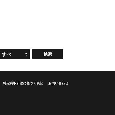
すべ
て
特定商取引法に基づく表記
お問い合わせ