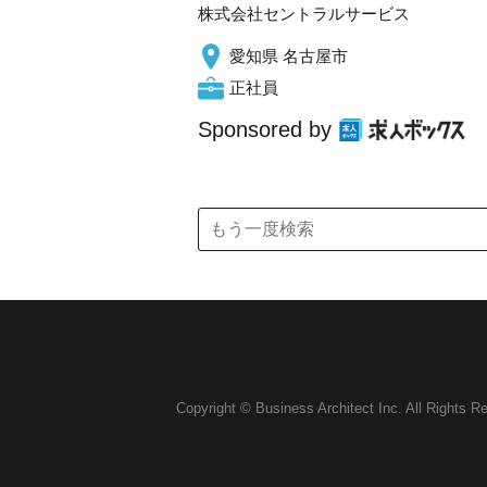
株式会社セントラルサービス
愛知県 名古屋市
正社員
Sponsored by
Copyright © Business Architect Inc. All Rights R