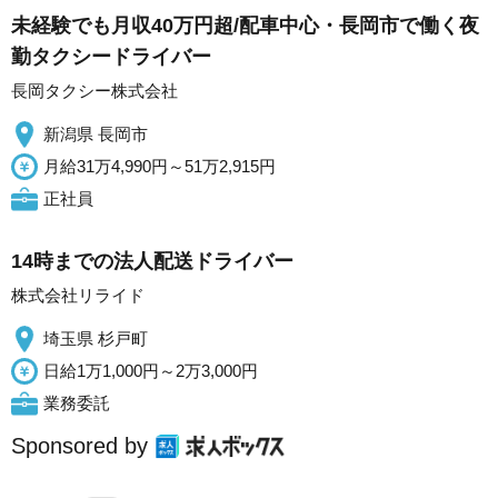
未経験でも月収40万円超/配車中心・長岡市で働く夜
勤タクシードライバー
長岡タクシー株式会社
新潟県 長岡市
月給31万4,990円～51万2,915円
正社員
14時までの法人配送ドライバー
株式会社リライド
埼玉県 杉戸町
日給1万1,000円～2万3,000円
業務委託
Sponsored by