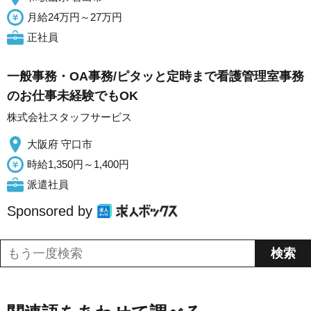
月給24万円～27万円
正社員
一般事務・OA事務/ピタッと定時まで看護管理室事務
のお仕事未経験でもOK
株式会社スタッフサービス
大阪府 守口市
時給1,350円～1,400円
派遣社員
Sponsored by