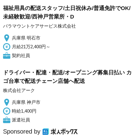
福祉用具の配送スタッフ/土日祝休み/普通免許でOK/
未経験歓迎/西神戸営業所・D
パラマウントケアサービス株式会社
兵庫県 明石市
月給21万2,400円～
契約社員
ドライバー・配達・配送/オープニング募集日払い カ
ゴ台車で配送チェーン店舗へ配送
株式会社アーク
兵庫県 神戸市
時給1,400円
派遣社員
Sponsored by