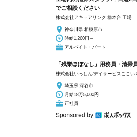
でご相談ください
株式会社アキュアリンク 橋本台 工場
神奈川県 相模原市
時給1,260円～
アルバイト・パート
「残業ほぼなし」用務員・清掃員
株式会社いっしん/デイサービスここい
埼玉県 深谷市
月給18万5,000円
正社員
Sponsored by