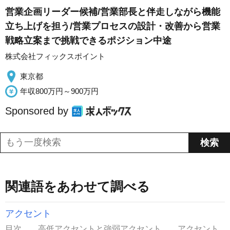
営業企画リーダー候補/営業部長と伴走しながら機能
立ち上げを担う/営業プロセスの設計・改善から営業
戦略立案まで挑戦できるポジション中途
株式会社フィックスポイント
東京都
年収800万円～900万円
Sponsored by
関連語をあわせて調べる
アクセント
目次 高低アクセントと強弱アクセント アクセント