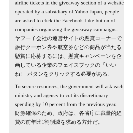
airline tickets in the giveaway section of a website
operated by a subsidiary of Yahoo Japan, people
are asked to click the Facebook Like button of
companies organizing the giveaway campaigns.
ヤフー子会社の運営サイトの懸賞コーナーで
旅行クーポン券や航空券などの商品が当たる
懸賞に応募するには、懸賞キャンペーンを企
画している企業のフェイスブックの「いい
ね!」ボタンをクリックする必要がある。
To secure resources, the government will ask each
ministry and agency to cut its discretionary
spending by 10 percent from the previous year.
財源確保のため、政府は、各省庁に裁量的経
費の前年比1割削減を求める方針だ。