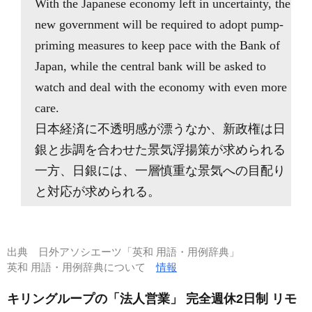
With the Japanese economy left in uncertainty, the
new government will be required to adopt pump-
priming measures to keep pace with the Bank of
Japan, while the central bank will be asked to
watch and deal with the economy with even more
care.
日本経済に不透明感が漂うなか、新政権は日
銀と歩調を合わせた景気浮揚策が求められる
一方、日銀には、一層慎重な景気への目配り
と対応が求められる。
出典
日外アソシエーツ「英和 用語・用例辞典」
英和 用語・用例辞典について
情報
キリングループの「法人営業」 完全週休2日制 リモ