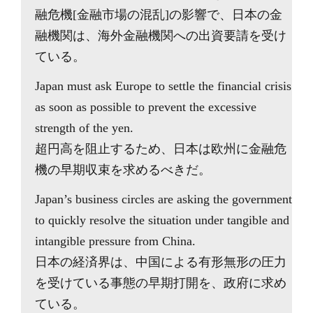
融危機[金融市場の混乱]の影響で、日本の金
融機関は、海外金融機関への出資要請を受け
ている。
Japan must ask Europe to settle the financial crisis
as soon as possible to prevent the excessive
strength of the yen.
超円高を阻止するため、日本は欧州に金融危
機の早期収束を求めるべきだ。
Japan’s business circles are asking the government
to quickly resolve the situation under tangible and
intangible pressure from China.
日本の経済界は、中国による有形無形の圧力
を受けている事態の早期打開を、政府に求め
ている。