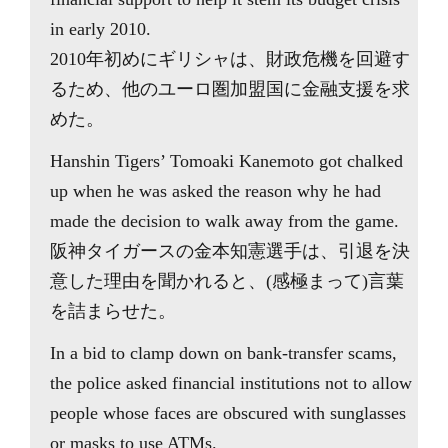
in early 2010.
2010年初めにギリシャは、財政危機を回避す
るため、他のユーロ圏加盟国に金融支援を求
めた。
Hanshin Tigers’ Tomoaki Kanemoto got chalked
up when he was asked the reason why he had
made the decision to walk away from the game.
阪神タイガースの金本知憲選手は、引退を決
意した理由を聞かれると、(感極まって)言葉
を詰まらせた。
In a bid to clamp down on bank-transfer scams,
the police asked financial institutions not to allow
people whose faces are obscured with sunglasses
or masks to use ATMs.