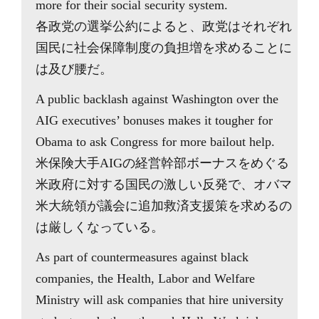
more for their social security system.
各政党の選挙公約によると、政党はそれぞれ
国民に社会保障制度の負担増を求めることに
は及び腰だ。
A public backlash against Washington over the
AIG executives’ bonuses makes it tougher for
Obama to ask Congress for more bailout help.
米保険大手AIGの経営幹部ボーナスをめぐる
米政府に対する国民の激しい反発で、オバマ
米大統領が議会に追加救済支援策を求めるの
は厳しくなっている。
As part of countermeasures against black
companies, the Health, Labor and Welfare
Ministry will ask companies that hire university