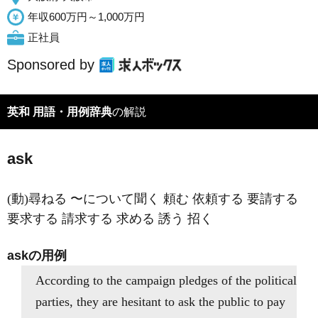
年収600万円～1,000万円
正社員
Sponsored by
英和 用語・用例辞典
の解説
ask
(動)尋ねる 〜について聞く 頼む 依頼する 要請する
要求する 請求する 求める 誘う 招く
askの用例
According to the campaign pledges of the political
parties, they are hesitant to ask the public to pay