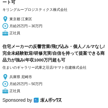
ート可
キリングループロジスティクス株式会社
東京都 江東区
月給25万円～30万円
正社員
住宅メーカーの反響営業/飛び込み・個人ノルマなし/
完全未経験歓迎/研修充実/自信を持って提案できる商
品力が強み/年収1000万円超も可
住まいのギャラリー武庫之荘店/ヤマト住建株式会社
兵庫県 尼崎市
月給25万円～50万円
正社員
Sponsored by