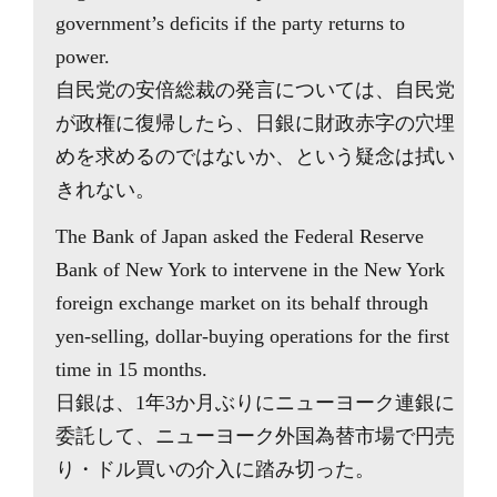
government’s deficits if the party returns to
power.
自民党の安倍総裁の発言については、自民党
が政権に復帰したら、日銀に財政赤字の穴埋
めを求めるのではないか、という疑念は拭い
きれない。
The Bank of Japan asked the Federal Reserve
Bank of New York to intervene in the New York
foreign exchange market on its behalf through
yen-selling, dollar-buying operations for the first
time in 15 months.
日銀は、1年3か月ぶりにニューヨーク連銀に
委託して、ニューヨーク外国為替市場で円売
り・ドル買いの介入に踏み切った。