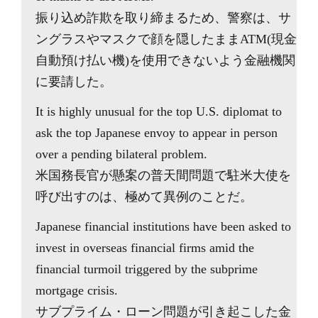
振り込め詐欺を取り締まるため、警察は、サ
ングラスやマスクで顔を隠したままATM(現金
自動預け払い機)を使用できないよう金融機関
に要請した。
It is highly unusual for the top U.S. diplomat to
ask the top Japanese envoy to appear in person
over a pending bilateral problem.
米国務長官が懸案の普天間問題で駐米大使を
呼び出すのは、極めて異例のことだ。
Japanese financial institutions have been asked to
invest in overseas financial firms amid the
financial turmoil triggered by the subprime
mortgage crisis.
サブプライム・ローン問題が引き起こした金