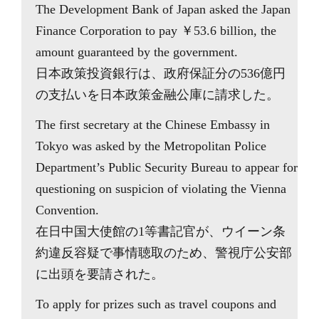
The Development Bank of Japan asked the Japan
Finance Corporation to pay ￥53.6 billion, the
amount guaranteed by the government.
日本政策投資銀行は、政府保証分の536億円
の支払いを日本政策金融公庫に請求した。
The first secretary at the Chinese Embassy in
Tokyo was asked by the Metropolitan Police
Department’s Public Security Bureau to appear for
questioning on suspicion of violating the Vienna
Convention.
在日中国大使館の1等書記官が、ウイーン条
約違反容疑で事情聴取のため、警視庁公安部
に出頭を要請された。
To apply for prizes such as travel coupons and