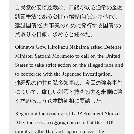
自民党の安倍総裁は、日銀が取る通常の金融
調節手法である公開市場操作[買いオペ]で、
建設国債(公共事業のために発行する国債)の
買取りを日銀に求めると述べた。
Okinawa Gov. Hirokazu Nakaima asked Defense
Minister Satoshi Morimoto to call on the United
States to take strict action on the alleged rape and
to cooperate with the Japanese investigation.
沖縄県の仲井真弘多知事は、今回の強姦事件
について、厳しい対応と捜査協力を米側に強
く求めるよう森本防衛相に要請した。
Regarding the remarks of LDP President Shinzo
Abe, there is a nagging concern that the LDP
might ask the Bank of Japan to cover the