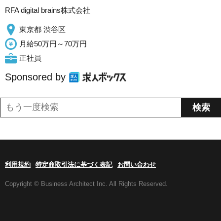
RFA digital brains株式会社
東京都 渋谷区
月給50万円～70万円
正社員
Sponsored by
利用規約
特定商取引法に基づく表記
お問い合わせ
Copyright © Business Architect Inc. All Rights Reserved.