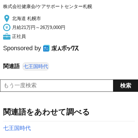
株式会社健康会/ケアサポートセンター札幌
北海道 札幌市
月給21万円～26万9,000円
正社員
Sponsored by
関連語
七王国時代
関連語をあわせて調べる
七王国時代