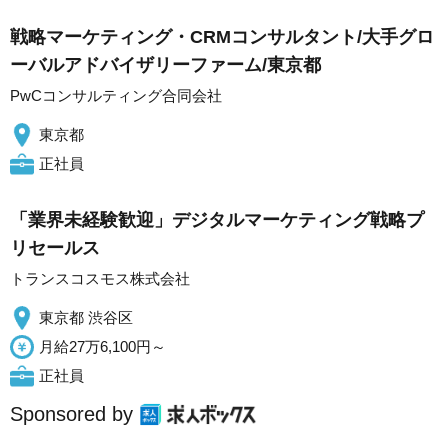
戦略マーケティング・CRMコンサルタント/大手グロ
ーバルアドバイザリーファーム/東京都
PwCコンサルティング合同会社
東京都
正社員
「業界未経験歓迎」デジタルマーケティング戦略プ
リセールス
トランスコスモス株式会社
東京都 渋谷区
月給27万6,100円～
正社員
Sponsored by