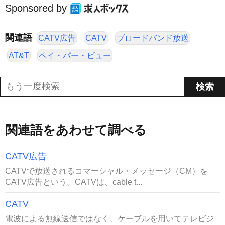
Sponsored by
関連語
CATV広告
CATV
ブロードバンド放送
AT&T
ペイ・パー・ビュー
関連語をあわせて調べる
CATV広告
CATVで放送されるコマーシャル・メッセージ（CM）を
CATV広告という。CATVは、cable t...
CATV
電波による無線送信ではなく、ケーブルを用いてテレビジ