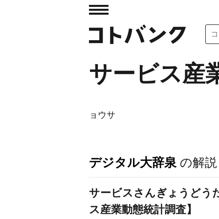
サービス産
ョウサ
デジタル大辞泉
の解説
サービスさんぎょうどうた
ス産業動態統計調査】