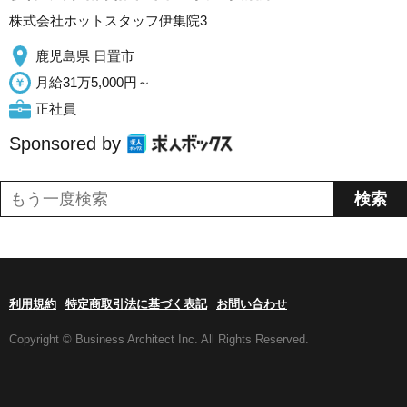
株式会社ホットスタッフ伊集院3
鹿児島県 日置市
月給31万5,000円～
正社員
Sponsored by
利用規約
特定商取引法に基づく表記
お問い合わせ
Copyright © Business Architect Inc. All Rights Reserved.