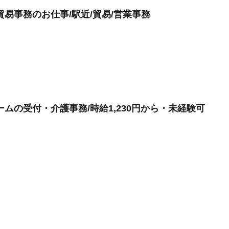
易事務のお仕事/駅近/貿易/営業事務
ムの受付・介護事務/時給1,230円から・未経験可