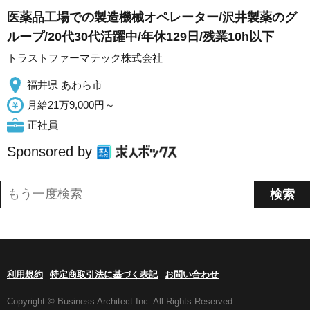
医薬品工場での製造機械オペレーター/沢井製薬のグ
ループ/20代30代活躍中/年休129日/残業10h以下
トラストファーマテック株式会社
福井県 あわら市
月給21万9,000円～
正社員
Sponsored by
利用規約
特定商取引法に基づく表記
お問い合わせ
Copyright © Business Architect Inc. All Rights Reserved.