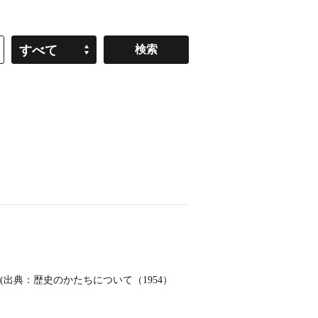
すべて
出典：歴史のかたちについて（1954）