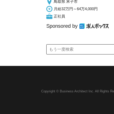
鳥取県 米子市
月給32万円～64万4,000円
正社員
Sponsored by
Copyright © Business Architect Inc. All Rights R