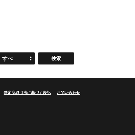
すべ
て
特定商取引法に基づく表記
お問い合わせ