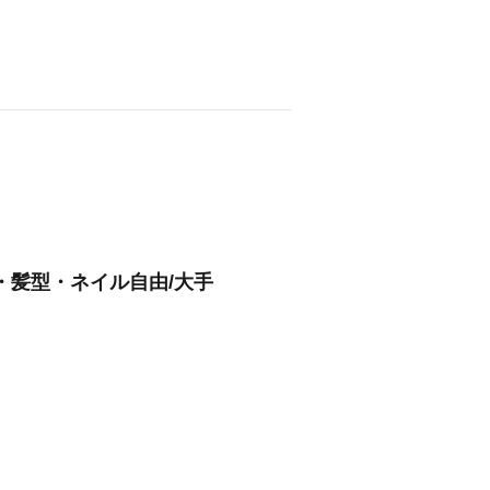
・髪型・ネイル自由/大手