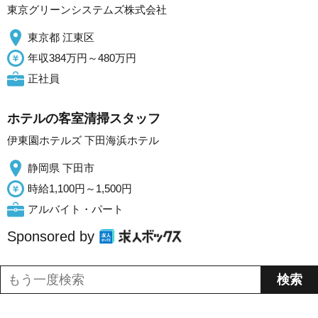
東京グリーンシステムズ株式会社
東京都 江東区
年収384万円～480万円
正社員
ホテルの客室清掃スタッフ
伊東園ホテルズ 下田海浜ホテル
静岡県 下田市
時給1,100円～1,500円
アルバイト・パート
Sponsored by