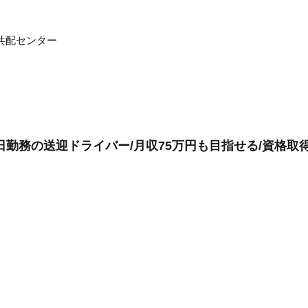
共配センター
勤務の送迎ドライバー/月収75万円も目指せる/資格取得