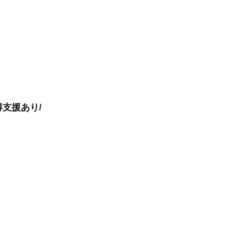
支援あり/