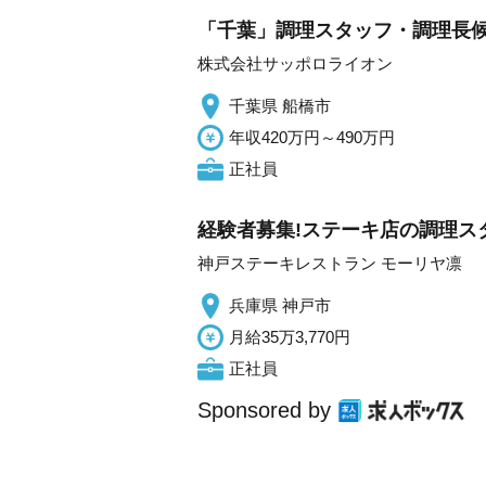
「千葉」調理スタッフ・調理長
株式会社サッポロライオン
千葉県 船橋市
年収420万円～490万円
正社員
経験者募集!ステーキ店の調理スタ
神戸ステーキレストラン モーリヤ凛
兵庫県 神戸市
月給35万3,770円
正社員
Sponsored by