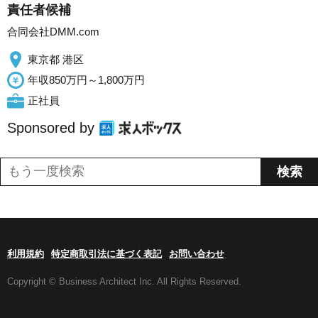
責任者候補
合同会社DMM.com
東京都 港区
年収850万円～1,800万円
正社員
Sponsored by
利用規約
特定商取引法に基づく表記
お問い合わせ
Copyright © Business Architect Inc. All Rights Reserved.