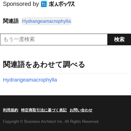
Sponsored by
関連語
Hydrangeamacrophylla
関連語をあわせて調べる
Hydrangeamacrophylla
利用規約
特定商取引法に基づく表記
お問い合わせ
Copyright © Business Architect Inc. All Rights Reserved.