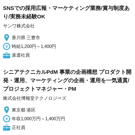
SNSでの採用広報・マーケティング業務/賞与制度あ
り/実務未経験OK
サンワ株式会社
香川県 三豊市
時給1,200円～1,400円
派遣社員
シニアテクニカルPdM 事業の企画構想 プロダクト開
発・運用、マーケティングの企画・運用を一気通貫/
プロジェクトマネジャー・PM
株式会社博報堂テクノロジーズ
東京都 港区
年収1,000万円～1,400万円
正社員