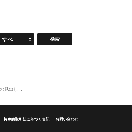
すべ
て
出し...
特定商取引法に基づく表記
お問い合わせ