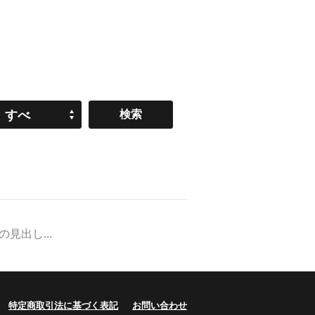
すべ
て
出し...
特定商取引法に基づく表記
お問い合わせ