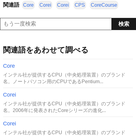
関連語
Core
Corei
Corei
CPS
CoreCourse
関連語をあわせて調べる
Core
インテル社が提供するCPU（中央処理装置）のブランド
名。ノートパソコン用のCPUであるPentium...
Corei
インテル社が提供するCPU（中央処理装置）のブランド
名。2006年に発表されたCoreシリーズの進化...
Corei
インテル社が提供するCPU（中央処理装置）のブランド