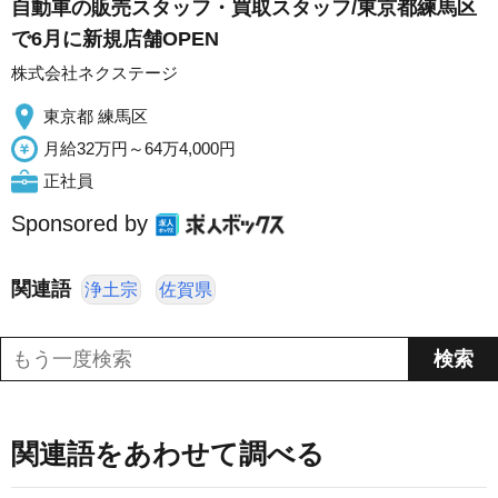
自動車の販売スタッフ・買取スタッフ/東京都練馬区
で6月に新規店舗OPEN
株式会社ネクステージ
東京都 練馬区
月給32万円～64万4,000円
正社員
Sponsored by
関連語
浄土宗
佐賀県
関連語をあわせて調べる