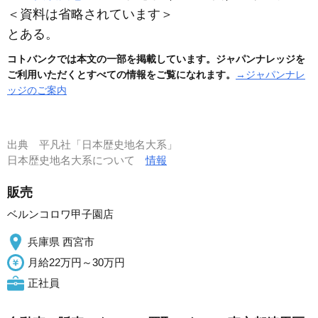
＜資料は省略されています＞
とある。
コトバンクでは本文の一部を掲載しています。ジャパンナレッジを
ご利用いただくとすべての情報をご覧になれます。
→ジャパンナレ
ッジのご案内
出典
平凡社「日本歴史地名大系」
日本歴史地名大系について
情報
販売
ベルンコロワ甲子園店
兵庫県 西宮市
月給22万円～30万円
正社員