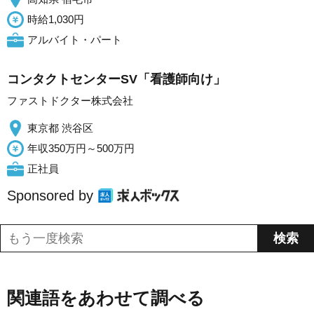
時給1,030円
アルバイト・パート
コンタクトセンターSV「看護師向け」
ファストドクター株式会社
東京都 渋谷区
年収350万円～500万円
正社員
Sponsored by
関連語をあわせて調べる