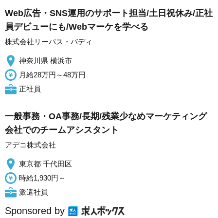
Web広告・SNS運用のサポート担当/土日祝休み/正社
員デビューにも/Webマーケを学べる
株式会社リーパス・バディ
神奈川県 横浜市
月給28万円～48万円
正社員
一般事務・OA事務/長期/残業少なめマーケティング
会社でのチームアシスタント
アデコ株式会社
東京都 千代田区
時給1,930円～
派遣社員
Sponsored by