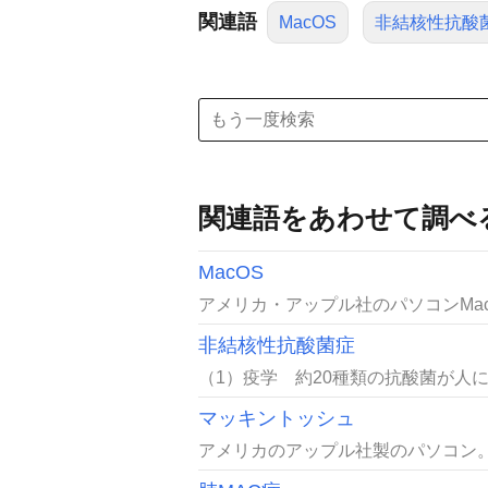
関連語
MacOS
非結核性抗酸
関連語をあわせて調べ
MacOS
アメリカ・アップル社のパソコンMaci
非結核性抗酸菌症
（1）疫学 約20種類の抗酸菌が人
マッキントッシュ
アメリカのアップル社製のパソコン。M