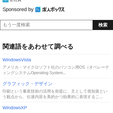
Sponsored by
関連語をあわせて調べる
WindowsVista
アメリカ・マイクロソフト社のパソコン用OS（オペレーテ
ィングシステムOperating System...
グラフィック・デザイン
印刷という量産技術の活用を前提に、主として視知覚とい
う観点から、伝達内容を美的かつ効果的に表現するこ...
WindowsXP