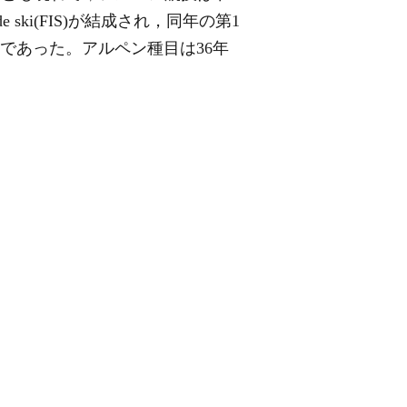
de ski(FIS)が結成され，同年の第1
であった。アルペン種目は36年