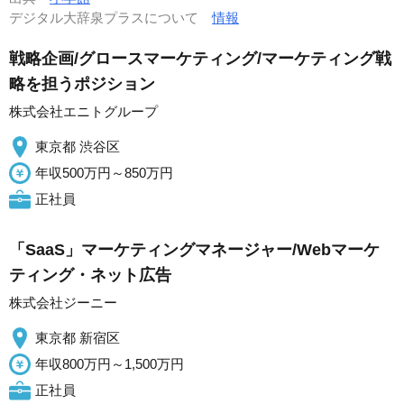
デジタル大辞泉プラスについて
情報
戦略企画/グロースマーケティング/マーケティング戦
略を担うポジション
株式会社エニトグループ
東京都 渋谷区
年収500万円～850万円
正社員
「SaaS」マーケティングマネージャー/Webマーケ
ティング・ネット広告
株式会社ジーニー
東京都 新宿区
年収800万円～1,500万円
正社員