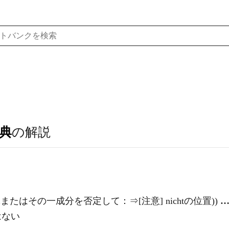
典
の解説
体またはその一成分を否定して：⇒[注意] nichtの位置))
はない