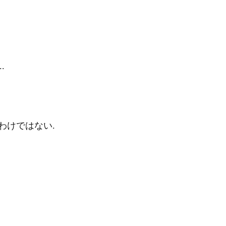
..
わけではない.