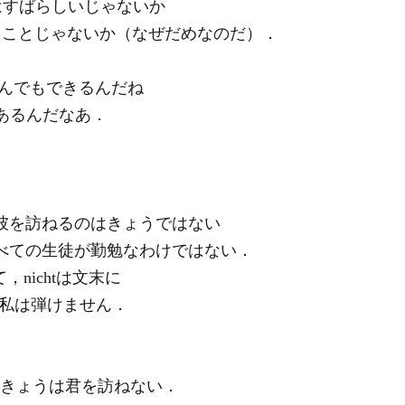
絵はすばらしいじゃないか
きったことじゃないか（なぜだめなのだ）．
＼君はなんでもできるんだね
んでもあるんだなあ．
私が彼を訪ねるのはきょうではない
leißig.＼すべての生徒が勤勉なわけではない．
nichtは文末に
は私は弾けません．
はきょうは君を訪ねない．