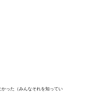
人はいなかった（みんなそれを知ってい