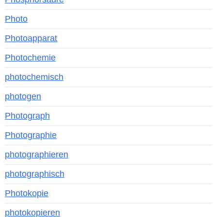
Photo
Photoapparat
Photochemie
photochemisch
photogen
Photograph
Photographie
photographieren
photographisch
Photokopie
photokopieren