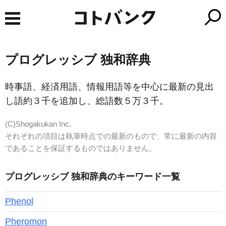
プログレッシブ 独和辞典
時事語、経済用語、情報用語等を中心に最新の見出
し語約３千を追加し、総語数５万３千。
(C)Shogakukan Inc.
それぞれの項目は執筆時点での最新のもので、常に最新の内容
であることを保証するものではありません。
プログレッシブ 独和辞典のキーワード一覧
Phenol
Pheromon