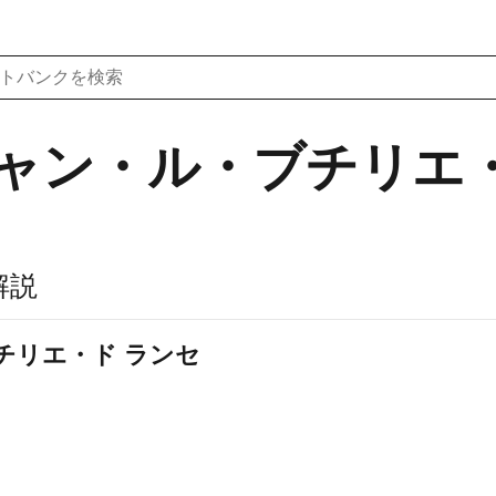
ジャン・ル・ブチリエ
解説
チリエ・ド ランセ