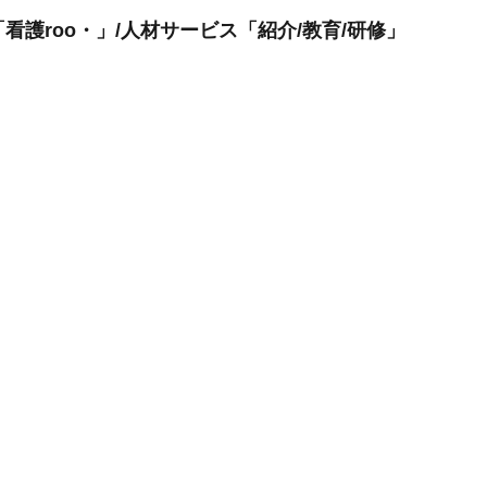
看護roo・」/人材サービス「紹介/教育/研修」