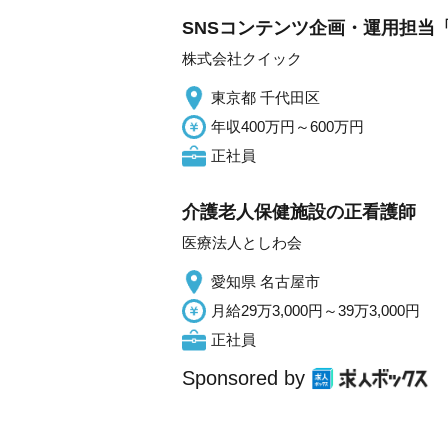
SNSコンテンツ企画・運用担当「
株式会社クイック
東京都 千代田区
年収400万円～600万円
正社員
介護老人保健施設の正看護師
医療法人としわ会
愛知県 名古屋市
月給29万3,000円～39万3,000円
正社員
Sponsored by