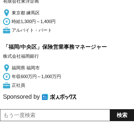
有限会社東洋企画
東京都 練馬区
時給1,300円～1,400円
アルバイト・パート
「福岡/中央区」保険営業事務マネージャー
株式会社福岡銀行
福岡県 福岡市
年収600万円～1,000万円
正社員
Sponsored by